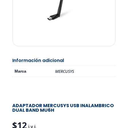
Información adicional
MERCUSYS
Marca
ADAPTADOR MERCUSYS USB INALAMBRICO
DUAL BAND MU6H
$
12