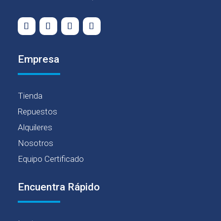
Empresa
Tienda
Repuestos
Alquileres
Nosotros
Equipo Certificado
Encuentra Rápido