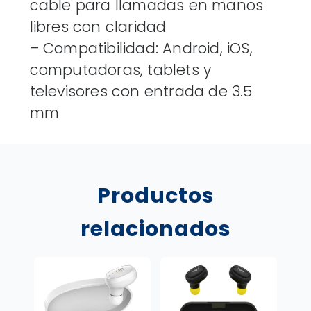
cable para llamadas en manos
libres con claridad
– Compatibilidad: Android, iOS,
computadoras, tablets y
televisores con entrada de 3.5
mm
Productos
relacionados