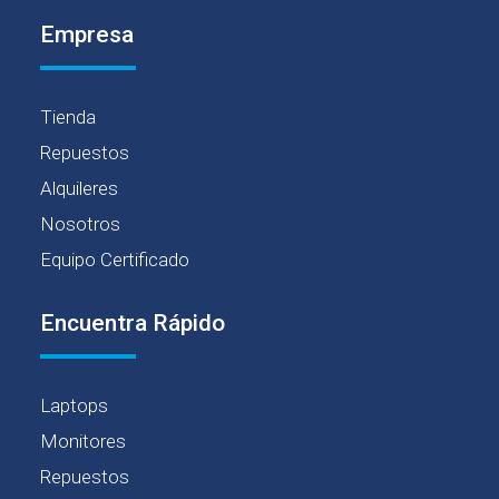
Empresa
Tienda
Repuestos
Alquileres
Nosotros
Equipo Certificado
Encuentra Rápido
Laptops
Monitores
Repuestos