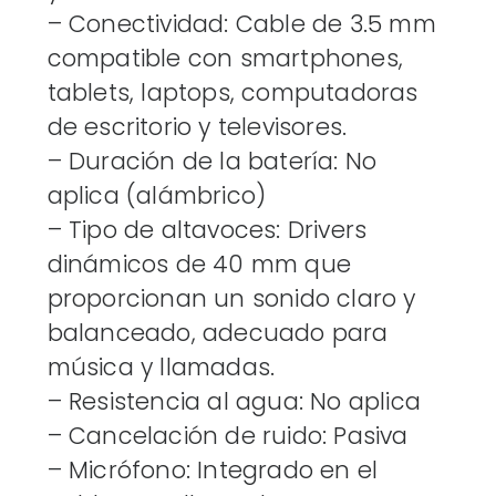
– Conectividad: Cable de 3.5 mm
compatible con smartphones,
tablets, laptops, computadoras
de escritorio y televisores.
– Duración de la batería: No
aplica (alámbrico)
– Tipo de altavoces: Drivers
dinámicos de 40 mm que
proporcionan un sonido claro y
balanceado, adecuado para
música y llamadas.
– Resistencia al agua: No aplica
– Cancelación de ruido: Pasiva
– Micrófono: Integrado en el