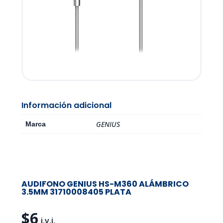
Información adicional
GENIUS
Marca
AUDIFONO GENIUS HS-M360 ALÁMBRICO
3.5MM 31710008405 PLATA
$
6