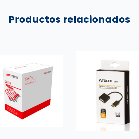
Productos relacionados