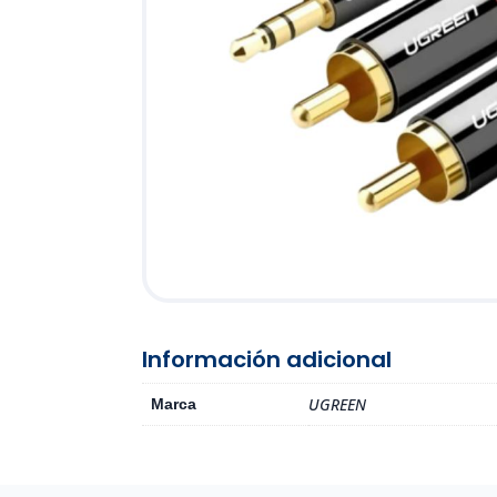
Información adicional
UGREEN
Marca