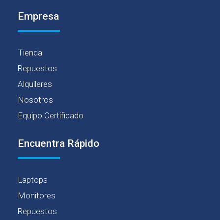
Empresa
Tienda
Repuestos
Alquileres
Nosotros
Equipo Certificado
Encuentra Rápido
Laptops
Monitores
Repuestos