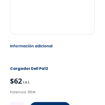
Información adicional
Cargador Dell Pa12
$
62
Potencia: 65W
Cargador