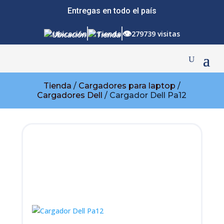
Entregas en todo el país
👁
Ubicación
Tienda
279739 visitas
Tienda
/
Cargadores para laptop
/
Cargadores Dell
/ Cargador Dell Pa12