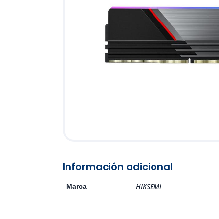
Información adicional
HIKSEMI
Marca