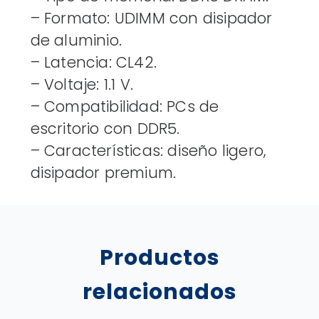
– Formato: UDIMM con disipador
de aluminio.
– Latencia: CL42.
– Voltaje: 1.1 V.
– Compatibilidad: PCs de
escritorio con DDR5.
– Características: diseño ligero,
disipador premium.
Productos
relacionados