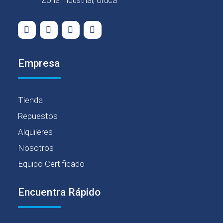
Zona Industrial, Uruca
Empresa
Tienda
Repuestos
Alquileres
Nosotros
Equipo Certificado
Encuentra Rápido