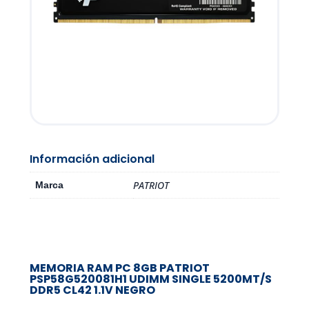
Información adicional
PATRIOT
Marca
MEMORIA RAM PC 8GB PATRIOT
PSP58G520081H1 UDIMM SINGLE 5200MT/S
DDR5 CL42 1.1V NEGRO