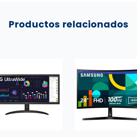
Productos relacionados