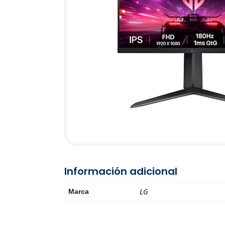
Información adicional
LG
Marca