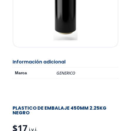
Información adicional
GENERICO
Marca
PLASTICO DE EMBALAJE 450MM 2.25KG
NEGRO
$
17