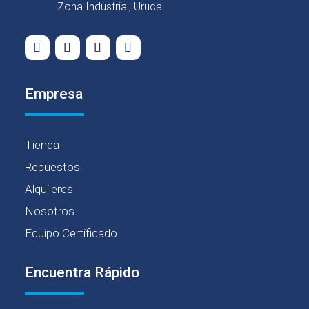
Zona Industrial, Uruca
Empresa
Tienda
Repuestos
Alquileres
Nosotros
Equipo Certificado
Encuentra Rápido