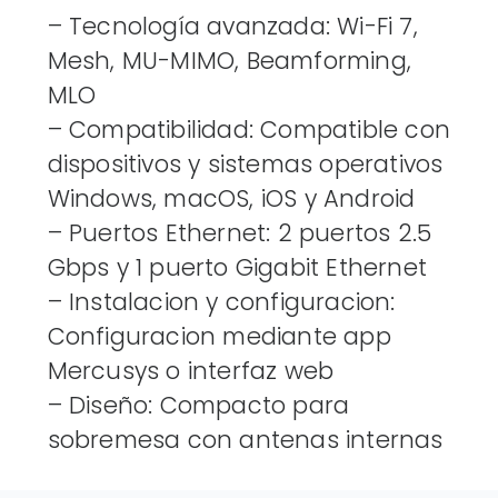
– Tecnología avanzada: Wi-Fi 7,
Mesh, MU-MIMO, Beamforming,
MLO
– Compatibilidad: Compatible con
dispositivos y sistemas operativos
Windows, macOS, iOS y Android
– Puertos Ethernet: 2 puertos 2.5
Gbps y 1 puerto Gigabit Ethernet
– Instalacion y configuracion:
Configuracion mediante app
Mercusys o interfaz web
– Diseño: Compacto para
sobremesa con antenas internas