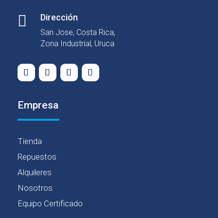

Dirección
San Jose, Costa Rica,
Zona Industrial, Uruca
Empresa
Tienda
Repuestos
Alquileres
Nosotros
Equipo Certificado