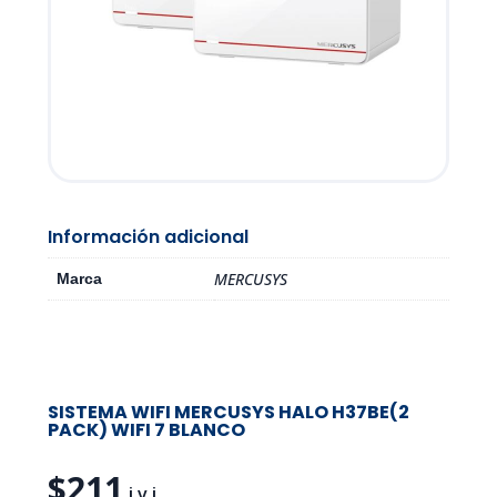
Información adicional
MERCUSYS
Marca
SISTEMA WIFI MERCUSYS HALO H37BE(2
PACK) WIFI 7 BLANCO
$
211