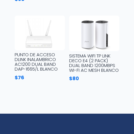
PUNTO DE ACCESO
SISTEMA WIFI TP LINK
DLINK INALAMBRICO
DECO E4 (2 PACK)
AC1200 DUAL BAND
DUAL BAND 1200MBPS
DAP-1665/L BLANCO
WI-FI AC MESH BLANCO
$
76
$
80