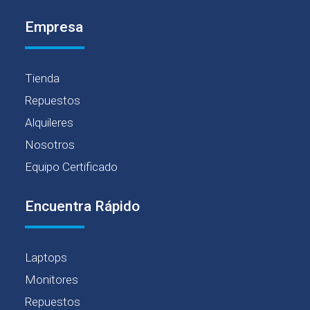
Empresa
Tienda
Repuestos
Alquileres
Nosotros
Equipo Certificado
Encuentra Rápido
Laptops
Monitores
Repuestos