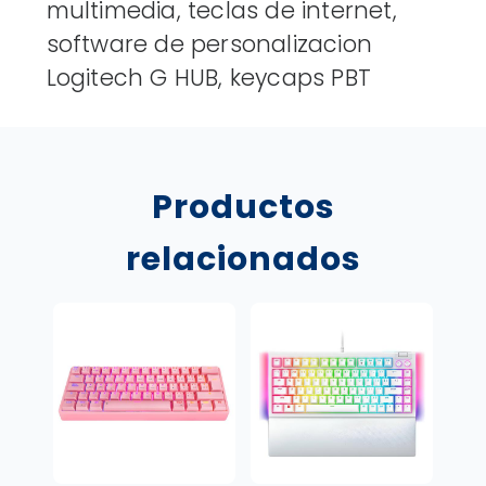
multimedia, teclas de internet,
software de personalizacion
Logitech G HUB, keycaps PBT
Productos
relacionados