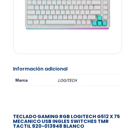
Información adicional
LOGITECH
Marca
TECLADO GAMING RGB LOGITECH G512 X 75
MECANICO USB INGLES SWITCHES TMR
TACTIL 920-013948 BLANCO