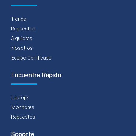
Tienda
Repuestos
Alquileres
Nosotros
Equipo Certificado
Encuentra Rápido
Laptops
Monitores
Repuestos
Soporte