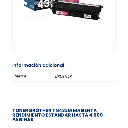
Información adicional
BROTHER
Marca
TONER BROTHER TN433M MAGENTA
RENDIMIENTO ESTANDAR HASTA 4.000
PAGINAS