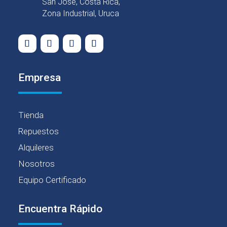
San Jose, Costa Rica,
Zona Industrial, Uruca
Empresa
Tienda
Repuestos
Alquileres
Nosotros
Equipo Certificado
Encuentra Rápido