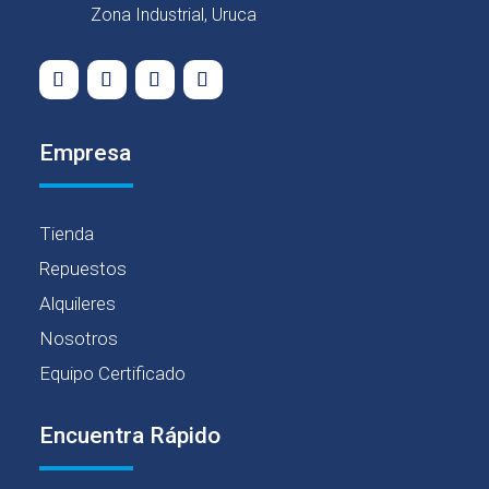
Zona Industrial, Uruca
Empresa
Tienda
Repuestos
Alquileres
Nosotros
Equipo Certificado
Encuentra Rápido