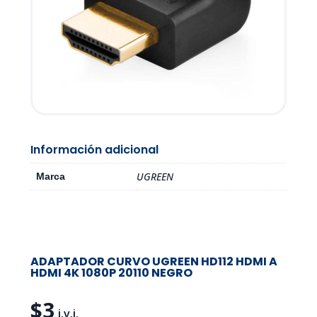
Información adicional
UGREEN
Marca
ADAPTADOR CURVO UGREEN HD112 HDMI A
HDMI 4K 1080P 20110 NEGRO
$
3