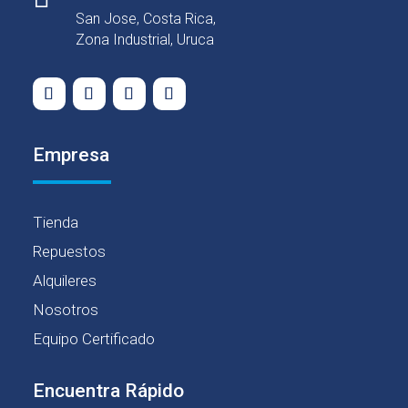
San Jose, Costa Rica,
Zona Industrial, Uruca
Empresa
Tienda
Repuestos
Alquileres
Nosotros
Equipo Certificado
Encuentra Rápido