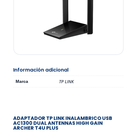
Información adicional
TP LINK
Marca
ADAPTADOR TP LINK INALAMBRICO USB
AC1300 DUAL ANTENNAS HIGH GAIN
ARCHER T4U PLUS